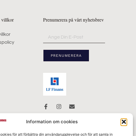
villkor
Prenumerera på vårt nyhetsbrev
illkor
spolicy
PRENUMERERA
Information om cookies
ookies för att förbättra din användarupplevelse och för att samla in