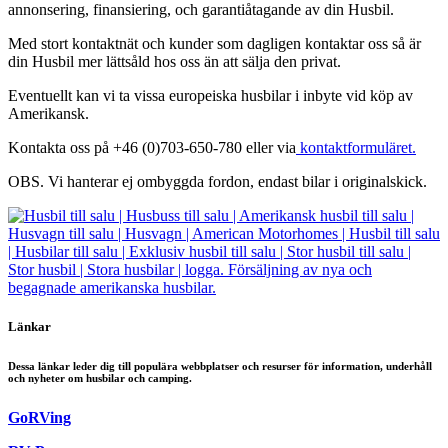
annonsering, finansiering, och garantiåtagande av din Husbil.
Med stort kontaktnät och kunder som dagligen kontaktar oss så är
din Husbil mer lättsåld hos oss än att sälja den privat.
Eventuellt kan vi ta vissa europeiska husbilar i inbyte vid köp av
Amerikansk.
Kontakta oss på +46 (0)703-650-780 eller via
kontaktformuläret.
OBS. Vi hanterar ej ombyggda fordon, endast bilar i originalskick.
Länkar
Dessa länkar leder dig till populära webbplatser och resurser för information, underhåll
och nyheter om husbilar och camping.
GoRVing