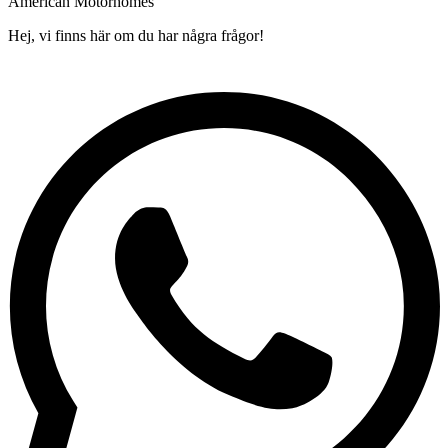
American Motorhomes
Hej, vi finns här om du har några frågor!