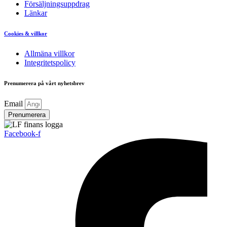
Försäljningsuppdrag
Länkar
Cookies & villkor
Allmäna villkor
Integritetspolicy
Prenumerera på vårt nyhetsbrev
Email
Prenumerera
Facebook-f