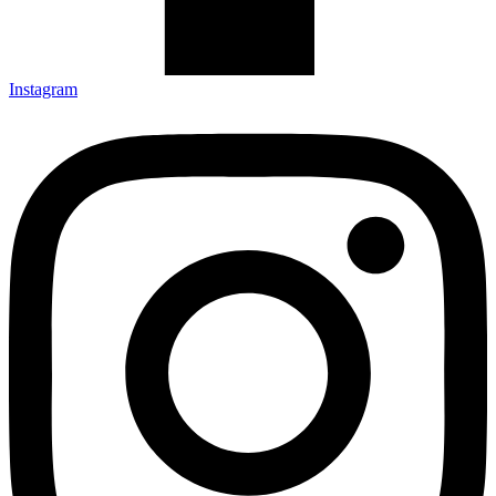
Instagram