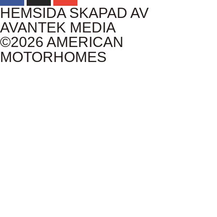
HEMSIDA SKAPAD AV
AVANTEK MEDIA
©2026 AMERICAN
MOTORHOMES