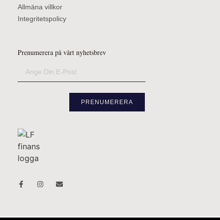
Allmäna villkor
Integritetspolicy
Prenumerera på vårt nyhetsbrev
PRENUMERERA