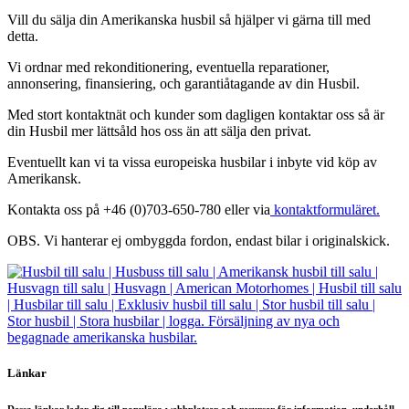
Vill du sälja din Amerikanska husbil så hjälper vi gärna till med
detta.
Vi ordnar med rekonditionering, eventuella reparationer,
annonsering, finansiering, och garantiåtagande av din Husbil.
Med stort kontaktnät och kunder som dagligen kontaktar oss så är
din Husbil mer lättsåld hos oss än att sälja den privat.
Eventuellt kan vi ta vissa europeiska husbilar i inbyte vid köp av
Amerikansk.
Kontakta oss på +46 (0)703-650-780 eller via
kontaktformuläret.
OBS. Vi hanterar ej ombyggda fordon, endast bilar i originalskick.
Länkar