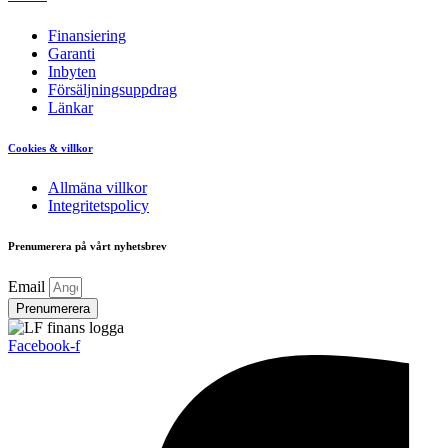
Finansiering
Garanti
Inbyten
Försäljningsuppdrag
Länkar
Cookies & villkor
Allmäna villkor
Integritetspolicy
Prenumerera på vårt nyhetsbrev
Email
Prenumerera
Facebook-f