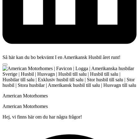
Så här kan du bo bekvämt I en Amerikansk Husbil året runt!
American Motorhomes
American Motorhomes
Hej, vi finns här om du har några frågor!