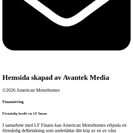
Hemsida skapad av Avantek Media
©2026 American Motorhomes
Finansiering
Förmånlig kredit via LF finans
I samarbete med LF Finans kan American Motorhomes erbjuda en
förmånlig delbetalning som underlättar ditt köp av en av våra