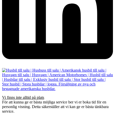
Vi finns inte alltid på plats
För att kunna ge er bästa möjliga service ber vi er boka tid för en
personlig visning. Detta säkerställer att vi kan ge er bästa tänkbara
service.