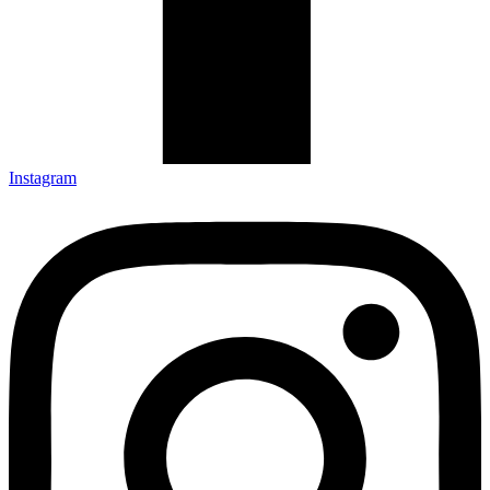
Instagram